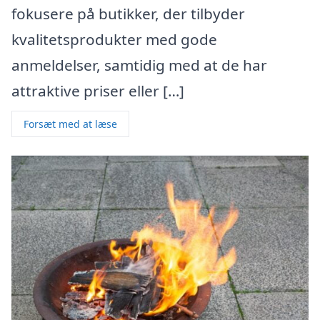
fokusere på butikker, der tilbyder
kvalitetsprodukter med gode
anmeldelser, samtidig med at de har
attraktive priser eller […]
Forsæt med at læse