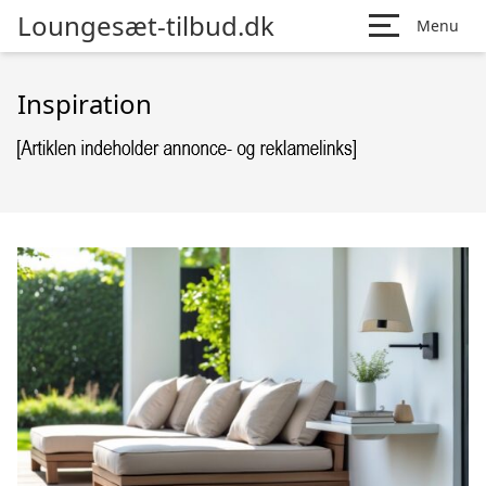
Loungesæt-tilbud.dk
Menu
Inspiration