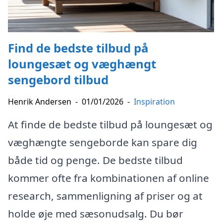
Find de bedste tilbud på
loungesæt og væghængt
sengebord tilbud
Henrik Andersen
-
01/01/2026
-
Inspiration
At finde de bedste tilbud på loungesæt og
væghængte sengeborde kan spare dig
både tid og penge. De bedste tilbud
kommer ofte fra kombinationen af online
research, sammenligning af priser og at
holde øje med sæsonudsalg. Du bør