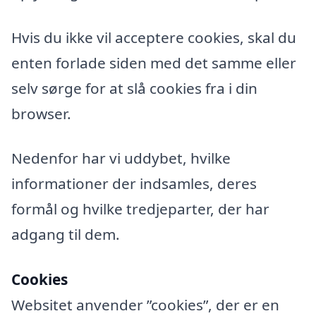
Hvis du ikke vil acceptere cookies, skal du
enten forlade siden med det samme eller
selv sørge for at slå cookies fra i din
browser.
Nedenfor har vi uddybet, hvilke
informationer der indsamles, deres
formål og hvilke tredjeparter, der har
adgang til dem.
Cookies
Websitet anvender ”cookies”, der er en