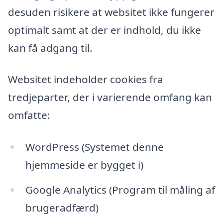
desuden risikere at websitet ikke fungerer
optimalt samt at der er indhold, du ikke
kan få adgang til.
Websitet indeholder cookies fra
tredjeparter, der i varierende omfang kan
omfatte:
WordPress (Systemet denne
hjemmeside er bygget i)
Google Analytics (Program til måling af
brugeradfærd)