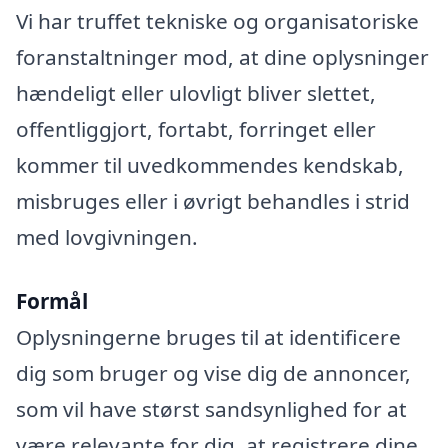
Vi har truffet tekniske og organisatoriske
foranstaltninger mod, at dine oplysninger
hændeligt eller ulovligt bliver slettet,
offentliggjort, fortabt, forringet eller
kommer til uvedkommendes kendskab,
misbruges eller i øvrigt behandles i strid
med lovgivningen.
Formål
Oplysningerne bruges til at identificere
dig som bruger og vise dig de annoncer,
som vil have størst sandsynlighed for at
være relevante for dig, at registrere dine