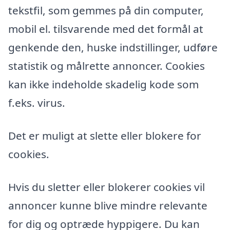
tekstfil, som gemmes på din computer,
mobil el. tilsvarende med det formål at
genkende den, huske indstillinger, udføre
statistik og målrette annoncer. Cookies
kan ikke indeholde skadelig kode som
f.eks. virus.
Det er muligt at slette eller blokere for
cookies.
Hvis du sletter eller blokerer cookies vil
annoncer kunne blive mindre relevante
for dig og optræde hyppigere. Du kan