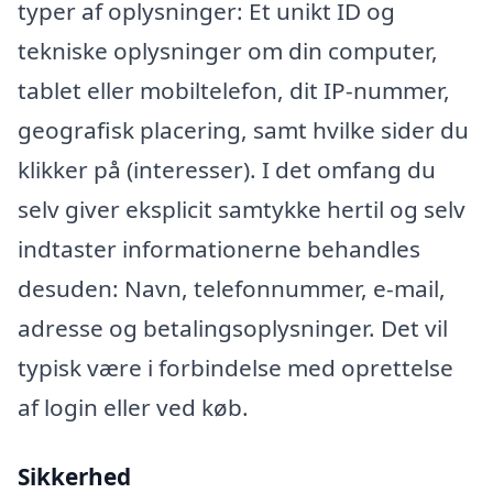
typer af oplysninger: Et unikt ID og
tekniske oplysninger om din computer,
tablet eller mobiltelefon, dit IP-nummer,
geografisk placering, samt hvilke sider du
klikker på (interesser). I det omfang du
selv giver eksplicit samtykke hertil og selv
indtaster informationerne behandles
desuden: Navn, telefonnummer, e-mail,
adresse og betalingsoplysninger. Det vil
typisk være i forbindelse med oprettelse
af login eller ved køb.
Sikkerhed