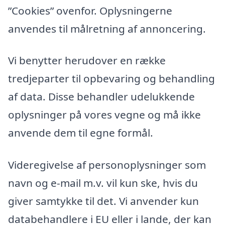
”Cookies” ovenfor. Oplysningerne
anvendes til målretning af annoncering.
Vi benytter herudover en række
tredjeparter til opbevaring og behandling
af data. Disse behandler udelukkende
oplysninger på vores vegne og må ikke
anvende dem til egne formål.
Videregivelse af personoplysninger som
navn og e-mail m.v. vil kun ske, hvis du
giver samtykke til det. Vi anvender kun
databehandlere i EU eller i lande, der kan