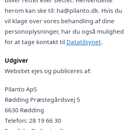
herom kan ske til: ha@pilanto.dk. Hvis du
vil klage over vores behandling af dine
personoplysninger, har du også mulighed
for at tage kontakt til
Datatilsynet
.
Udgiver
Websitet ejes og publiceres af:
Pilanto ApS
Rødding Præstegårdsvej 5
6630 Rødding
Telefon: 28 19 66 30