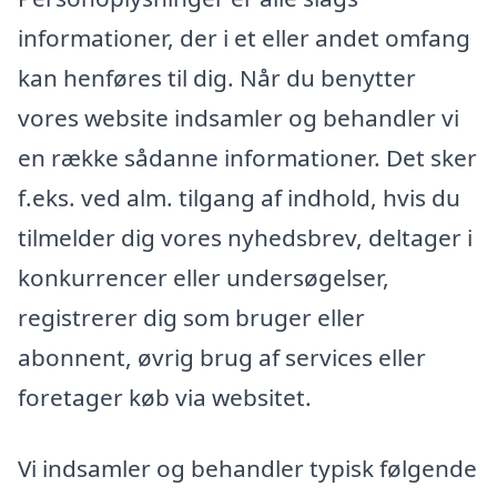
informationer, der i et eller andet omfang
kan henføres til dig. Når du benytter
vores website indsamler og behandler vi
en række sådanne informationer. Det sker
f.eks. ved alm. tilgang af indhold, hvis du
tilmelder dig vores nyhedsbrev, deltager i
konkurrencer eller undersøgelser,
registrerer dig som bruger eller
abonnent, øvrig brug af services eller
foretager køb via websitet.
Vi indsamler og behandler typisk følgende