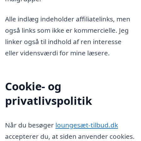
Alle indlæg indeholder affiliatelinks, men
også links som ikke er kommercielle. Jeg
linker også til indhold af ren interesse
eller vidensværdi for mine læsere.
Cookie- og
privatlivspolitik
Når du besøger
loungesæt-tilbud.dk
accepterer du, at siden anvender cookies.