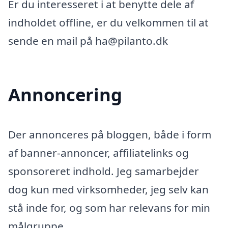
Er du interesseret i at benytte dele af
indholdet offline, er du velkommen til at
sende en mail på ha@pilanto.dk
Annoncering
Der annonceres på bloggen, både i form
af banner-annoncer, affiliatelinks og
sponsoreret indhold. Jeg samarbejder
dog kun med virksomheder, jeg selv kan
stå inde for, og som har relevans for min
målgruppe.