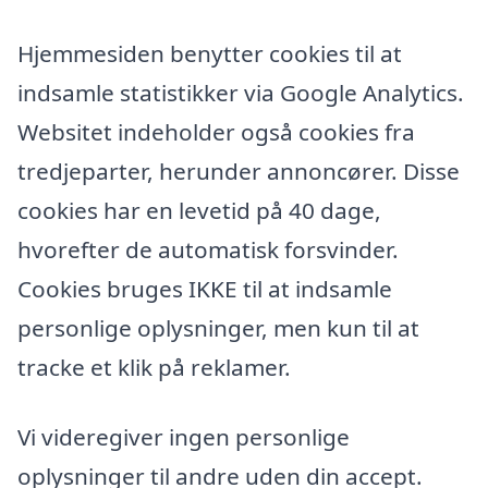
Hjemmesiden benytter cookies til at
indsamle statistikker via Google Analytics.
Websitet indeholder også cookies fra
tredjeparter, herunder annoncører. Disse
cookies har en levetid på 40 dage,
hvorefter de automatisk forsvinder.
Cookies bruges IKKE til at indsamle
personlige oplysninger, men kun til at
tracke et klik på reklamer.
Vi videregiver ingen personlige
oplysninger til andre uden din accept.