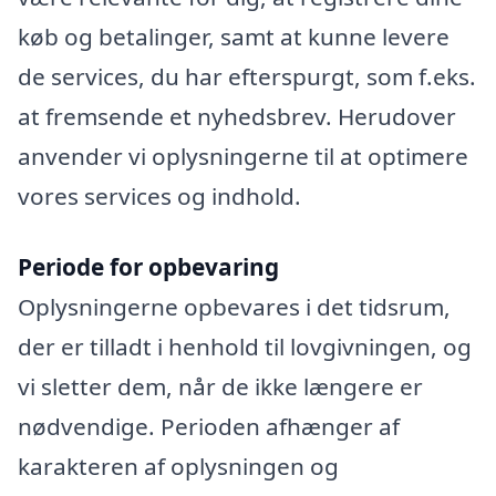
køb og betalinger, samt at kunne levere
de services, du har efterspurgt, som f.eks.
at fremsende et nyhedsbrev. Herudover
anvender vi oplysningerne til at optimere
vores services og indhold.
Periode for opbevaring
Oplysningerne opbevares i det tidsrum,
der er tilladt i henhold til lovgivningen, og
vi sletter dem, når de ikke længere er
nødvendige. Perioden afhænger af
karakteren af oplysningen og