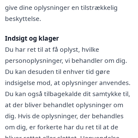
give dine oplysninger en tilstrækkelig
beskyttelse.
Indsigt og klager
Du har ret til at få oplyst, hvilke
personoplysninger, vi behandler om dig.
Du kan desuden til enhver tid gøre
indsigelse mod, at oplysninger anvendes.
Du kan også tilbagekalde dit samtykke til,
at der bliver behandlet oplysninger om
dig. Hvis de oplysninger, der behandles
om dig, er forkerte har du ret til at de
bliver rettet eller slettet. Henvendelse