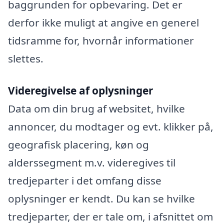
baggrunden for opbevaring. Det er
derfor ikke muligt at angive en generel
tidsramme for, hvornår informationer
slettes.
Videregivelse af oplysninger
Data om din brug af websitet, hvilke
annoncer, du modtager og evt. klikker på,
geografisk placering, køn og
alderssegment m.v. videregives til
tredjeparter i det omfang disse
oplysninger er kendt. Du kan se hvilke
tredjeparter, der er tale om, i afsnittet om