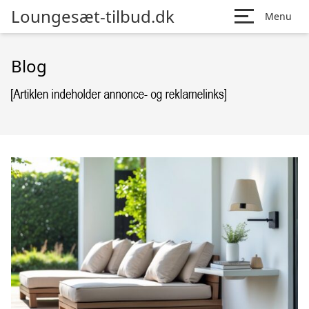
Loungesæt-tilbud.dk
Menu
Blog