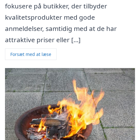
fokusere på butikker, der tilbyder
kvalitetsprodukter med gode
anmeldelser, samtidig med at de har
attraktive priser eller […]
Forsæt med at læse