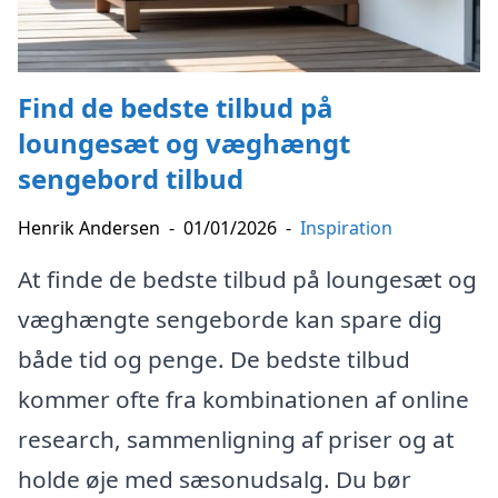
Find de bedste tilbud på
loungesæt og væghængt
sengebord tilbud
Henrik Andersen
-
01/01/2026
-
Inspiration
At finde de bedste tilbud på loungesæt og
væghængte sengeborde kan spare dig
både tid og penge. De bedste tilbud
kommer ofte fra kombinationen af online
research, sammenligning af priser og at
holde øje med sæsonudsalg. Du bør