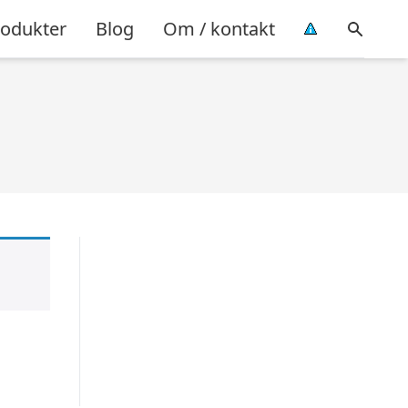
rodukter
Blog
Om / kontakt