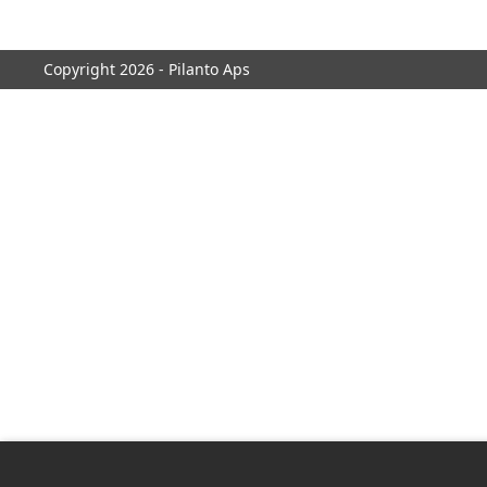
Copyright 2026 - Pilanto Aps